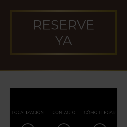
RESERVE
YA
LOCALIZACIÓN
CONTACTO
CÓMO LLEGAR