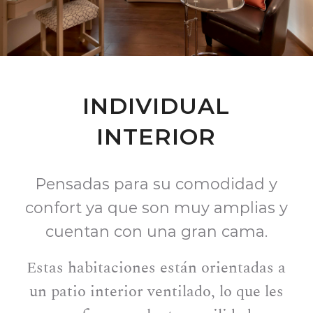
INDIVIDUAL
INTERIOR
Pensadas para su comodidad y
confort ya que son muy amplias y
cuentan con una gran cama.
Estas habitaciones están orientadas a
un patio interior ventilado, lo que les