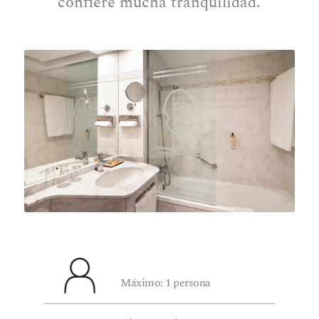
confiere mucha tranquilidad.
Máximo: 1 persona