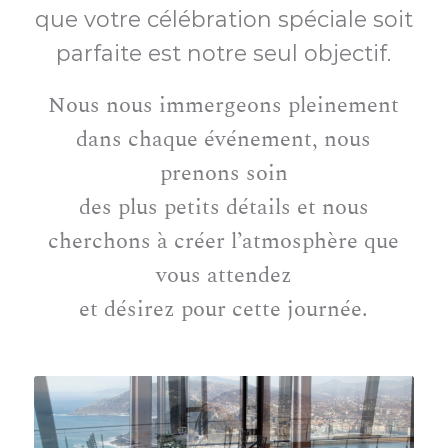
que votre célébration spéciale soit
parfaite est notre seul objectif.
Nous nous immergeons pleinement
dans chaque événement, nous
prenons soin
des plus petits détails et nous
cherchons à créer l’atmosphère que
vous attendez
et désirez pour cette journée.