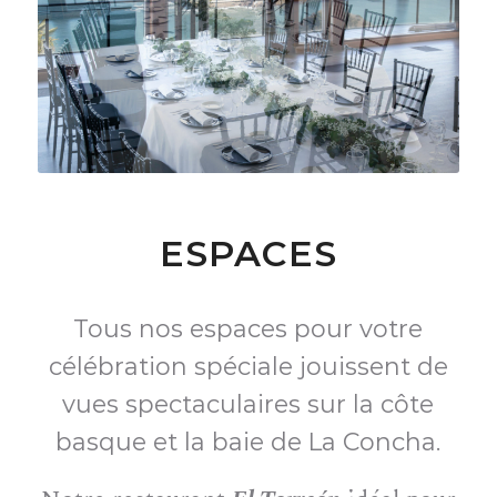
ESPACES
Tous nos espaces pour votre
célébration spéciale jouissent de
vues spectaculaires sur la côte
basque et la baie de La Concha.