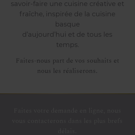
savoir-faire une cuisine créative et
fraîche, inspirée de la cuisine
basque
d’aujourd’hui et de tous les
temps.
Faites-nous part de vos souhaits et
nous les réaliserons.
Faites votre demande en ligne, nous
vous contacterons dans les plus brefs
délais.