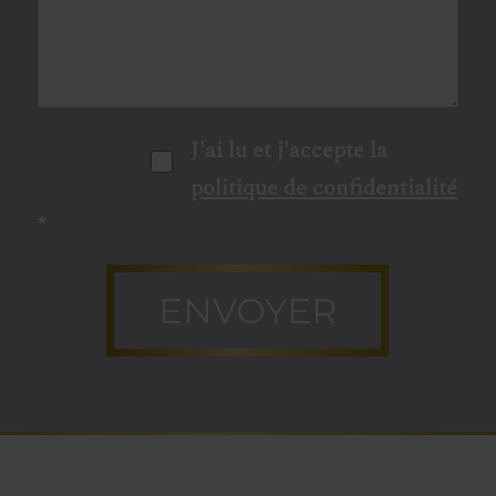
J'ai lu et j'accepte la
politique de confidentialité
*