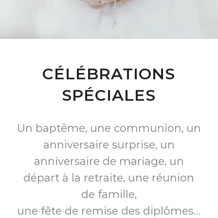
CÉLÉBRATIONS
SPÉCIALES
Un baptême, une communion, un
anniversaire surprise, un
anniversaire de mariage, un
départ à la retraite, une réunion
de famille,
une fête de remise des diplômes…