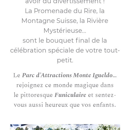
avoir du divertissement !
La Promenade du Rire, la
Montagne Suisse, la Rivière
Mystérieuse…
sont le bouquet final de la
célébration spéciale de votre tout-
petit.
Le
Parc d’Attractions Monte Igueldo
…
rejoignez ce monde magique dans
le pittoresque
Funiculaire
et sentez-
vous aussi heureux que vos enfants.