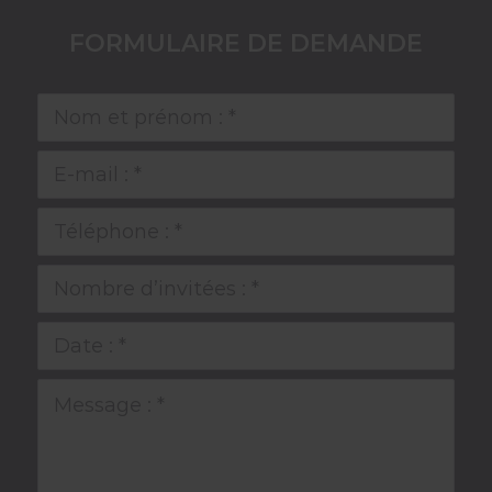
FORMULAIRE DE DEMANDE