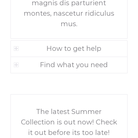
magnis dis parturient
montes, nascetur ridiculus
mus.
How to get help
Find what you need
The latest Summer
Collection is out now! Check
it out before its too late!