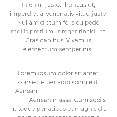
In enim justo, rhoncus ut,
imperdiet a, venenatis vitae, justo.
Nullam dictum felis eu pede
mollis pretium. Integer tincidunt.
Cras dapibus. Vivamus
elementum semper nisi.
Lorem ipsum dolor sit amet,
consectetuer adipiscing elit.
Aenean
commodo ligula eget
dolor
. Aenean massa. Cum sociis
natoque penatibus et magnis dis