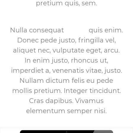
pretium quis, sem.
Nulla consequat
massa
quis enim.
Donec pede justo, fringilla vel,
aliquet nec, vulputate eget, arcu.
In enim justo, rhoncus ut,
imperdiet a, venenatis vitae, justo.
Nullam dictum felis eu pede
mollis pretium. Integer tincidunt.
Cras dapibus. Vivamus
elementum semper nisi.