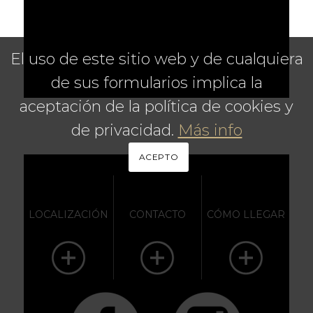
El uso de este sitio web y de cualquiera
de sus formularios implica la
aceptación de la política de cookies y
de privacidad.
Más info
ACEPTO
LOCALIZACIÓN
CONTACTO
CÓMO LLEGAR