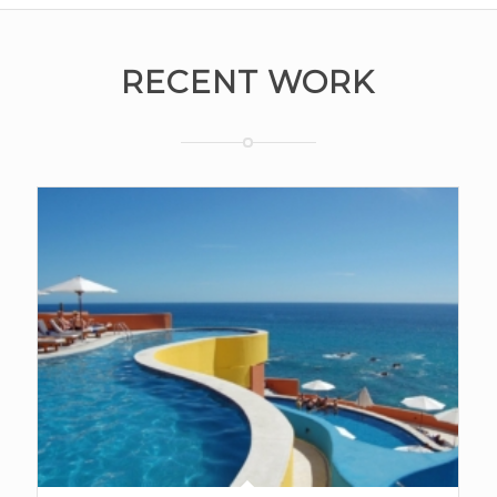
RECENT WORK