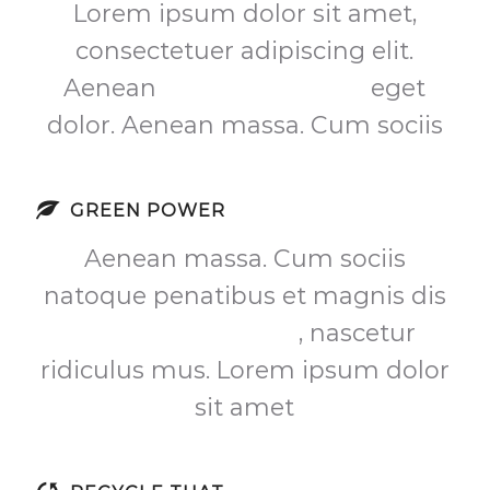
Lorem ipsum dolor sit amet,
consectetuer adipiscing elit.
Aenean
commodo ligula
eget
dolor. Aenean massa. Cum sociis
GREEN POWER
Aenean massa. Cum sociis
natoque penatibus et magnis dis
parturient montes
, nascetur
ridiculus mus. Lorem ipsum dolor
sit amet