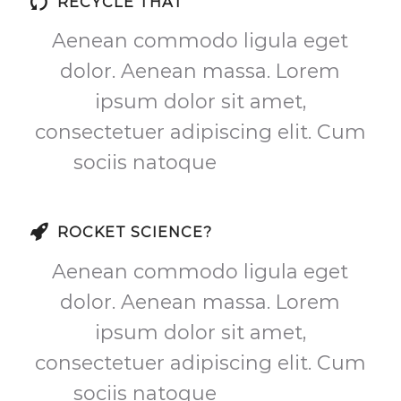
RECYCLE THAT
Aenean commodo ligula eget
dolor. Aenean massa. Lorem
ipsum dolor sit amet,
consectetuer adipiscing elit. Cum
sociis natoque
sadfsadfas
ROCKET SCIENCE?
Aenean commodo ligula eget
dolor. Aenean massa. Lorem
ipsum dolor sit amet,
consectetuer adipiscing elit. Cum
sociis natoque
sadfsadfas