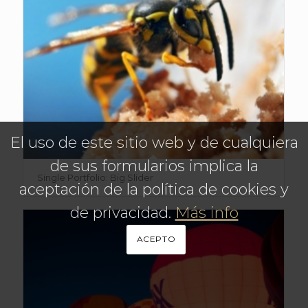
El uso de este sitio web y de cualquiera
de sus formularios implica la
Single Portfolio: Big Slider
aceptación de la política de cookies y
de privacidad.
Más info
ACEPTO