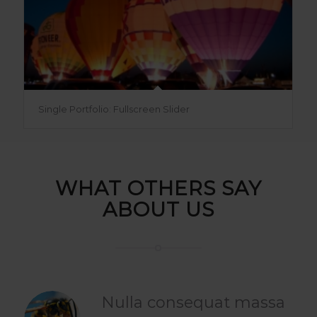
Single Portfolio: Fullscreen Slider
WHAT OTHERS SAY
ABOUT US
Nulla consequat massa