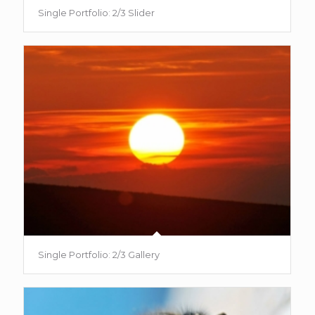
Single Portfolio: 2/3 Slider
Single Portfolio: 2/3 Gallery